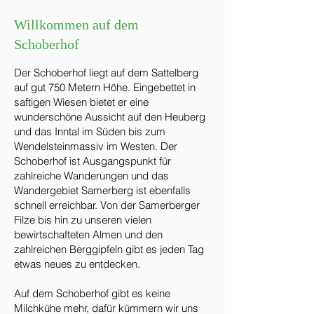
Willkommen auf dem
Schoberhof
Der Schoberhof liegt auf dem Sattelberg
auf gut 750 Metern Höhe. Eingebettet in
saftigen Wiesen bietet er eine
wunderschöne Aussicht auf den Heuberg
und das Inntal im Süden bis zum
Wendelsteinmassiv im Westen. Der
Schoberhof ist Ausgangspunkt für
zahlreiche Wanderungen und das
Wandergebiet Samerberg ist ebenfalls
schnell erreichbar. Von der Samerberger
Filze bis hin zu unseren vielen
bewirtschafteten Almen und den
zahlreichen Berggipfeln gibt es jeden Tag
etwas neues zu entdecken.
Auf dem Schoberhof gibt es keine
Milchkühe mehr, dafür kümmern wir uns