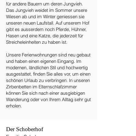
für andere Bauern um deren Jungvieh.
Das Jungvieh weidet im Sommer unsere
Wiesen ab und im Winter geniessen sie
unseren neuen Laufstall. Auf unserem Hof
gibt es ausserdem noch Pferde, Hühner,
Hasen und eine Katze, die jederzeit für
Streicheleinheiten zu haben ist.
Unsere Ferienwohnungen sind neu gebaut
und haben einen eigenen Eingang. Im
modernen, ländlichen Stil und hochwertig
ausgestattet, finden Sie alles vor, um einen
schönen Urlaub zu verbringen. In unseren
Zirbenbetten im Elternschlafzimmer
können Sie sich nach einer ausgiebigen
Wanderung oder von Ihrem Alltag sehr gut
erholen.
Der Schoberhof