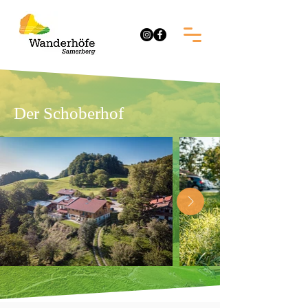
Der Schoberhof