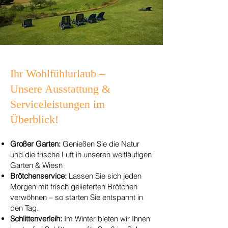
Ihr Wohlfühlurlaub –
Unsere Ausstattung &
Serviceleistungen im
Überblick!
Großer Garten:
Genießen Sie die Natur
und die frische Luft in unseren weitläufigen
Garten & Wiesn
Brötchenservice:
Lassen Sie sich jeden
Morgen mit frisch gelieferten Brötchen
verwöhnen – so starten Sie entspannt in
den Tag.
Schlittenverleih:
Im Winter bieten wir Ihnen