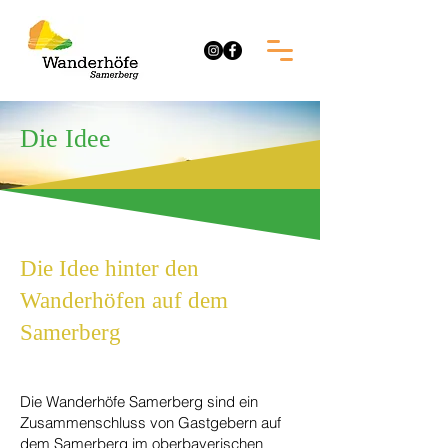
Die Idee
Die Idee hinter den
Wanderhöfen auf dem
Samerberg
Die Wanderhöfe Samerberg sind ein
Zusammenschluss von Gastgebern auf
dem Samerberg im oberbayerischen