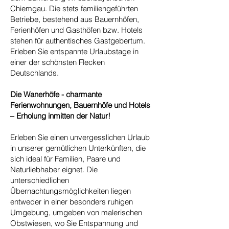
Chiemgau. Die stets familiengeführten
Betriebe, bestehend aus Bauernhöfen,
Ferienhöfen und Gasthöfen bzw. Hotels
stehen für authentisches Gastgebertum.
Erleben Sie entspannte Urlaubstage in
einer der schönsten Flecken
Deutschlands.
Die Wanerhöfe - charmante
Ferienwohnungen, Bauernhöfe und Hotels
– Erholung inmitten der Natur!
Erleben Sie einen unvergesslichen Urlaub
in unserer gemütlichen Unterkünften, die
sich ideal für Familien, Paare und
Naturliebhaber eignet. Die
unterschiedlichen
Übernachtungsmöglichkeiten liegen
entweder in einer besonders ruhigen
Umgebung, umgeben von malerischen
Obstwiesen, wo Sie Entspannung und