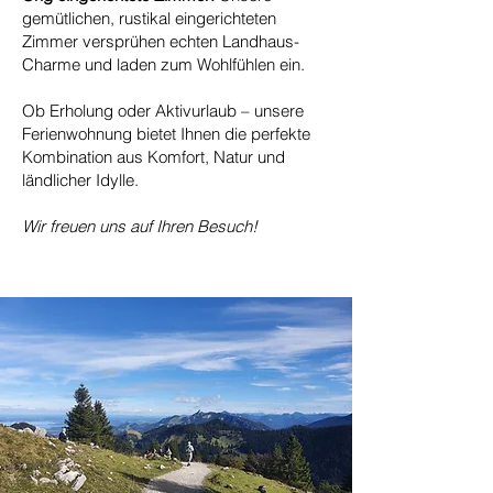
gemütlichen, rustikal eingerichteten
Zimmer versprühen echten Landhaus-
Charme und laden zum Wohlfühlen ein.
Ob Erholung oder Aktivurlaub – unsere
Ferienwohnung bietet Ihnen die perfekte
Kombination aus Komfort, Natur und
ländlicher Idylle.
Wir freuen uns auf Ihren Besuch!