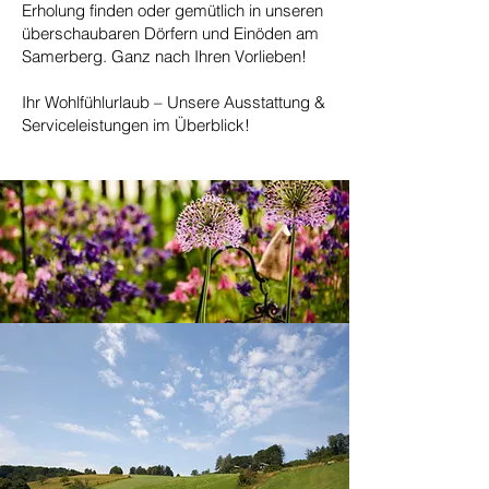
Erholung finden oder gemütlich in unseren
überschaubaren Dörfern und Einöden am
Samerberg. Ganz nach Ihren Vorlieben!
Ihr Wohlfühlurlaub – Unsere Ausstattung &
Serviceleistungen im Überblick!