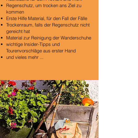
Regenschutz, um trocken ans Ziel zu
kommen
Erste Hilfe Material, für den Fall der Fälle
Trockenraum, falls der Regenschutz nicht
gereicht hat
Material zur Reinigung der Wanderschuhe
wichtige Insider-Tipps und
Tourenvorschläge aus erster Hand
und vieles mehr ...