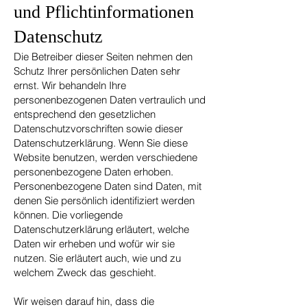
und Pflicht­informationen
Datenschutz
Die Betreiber dieser Seiten nehmen den
Schutz Ihrer persönlichen Daten sehr
ernst. Wir behandeln Ihre
personenbezogenen Daten vertraulich und
entsprechend den gesetzlichen
Datenschutzvorschriften sowie dieser
Datenschutzerklärung. Wenn Sie diese
Website benutzen, werden verschiedene
personenbezogene Daten erhoben.
Personenbezogene Daten sind Daten, mit
denen Sie persönlich identifiziert werden
können. Die vorliegende
Datenschutzerklärung erläutert, welche
Daten wir erheben und wofür wir sie
nutzen. Sie erläutert auch, wie und zu
welchem Zweck das geschieht.
Wir weisen darauf hin, dass die