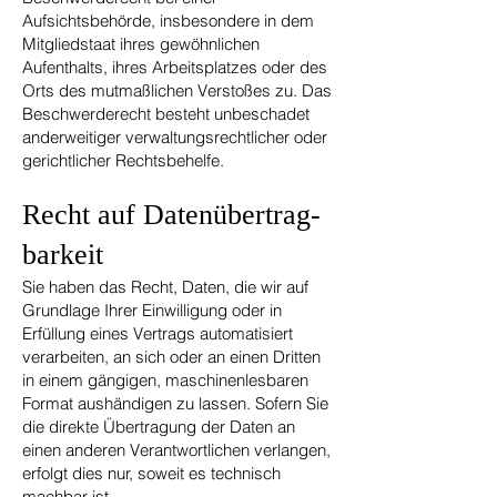
Aufsichtsbehörde, insbesondere in dem
Mitgliedstaat ihres gewöhnlichen
Aufenthalts, ihres Arbeitsplatzes oder des
Orts des mutmaßlichen Verstoßes zu. Das
Beschwerderecht besteht unbeschadet
anderweitiger verwaltungsrechtlicher oder
gerichtlicher Rechtsbehelfe.
Recht auf Daten­übertrag­
barkeit
Sie haben das Recht, Daten, die wir auf
Grundlage Ihrer Einwilligung oder in
Erfüllung eines Vertrags automatisiert
verarbeiten, an sich oder an einen Dritten
in einem gängigen, maschinenlesbaren
Format aushändigen zu lassen. Sofern Sie
die direkte Übertragung der Daten an
einen anderen Verantwortlichen verlangen,
erfolgt dies nur, soweit es technisch
machbar ist.