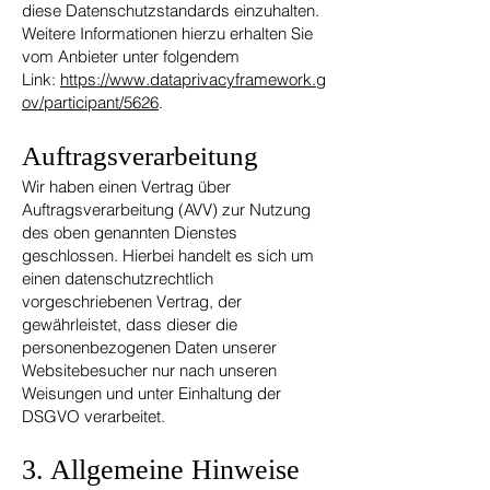
diese Datenschutzstandards einzuhalten.
Weitere Informationen hierzu erhalten Sie
vom Anbieter unter folgendem
Link:
https://www.dataprivacyframework.g
ov/participant/5626
.
Auftragsverarbeitung
Wir haben einen Vertrag über
Auftragsverarbeitung (AVV) zur Nutzung
des oben genannten Dienstes
geschlossen. Hierbei handelt es sich um
einen datenschutzrechtlich
vorgeschriebenen Vertrag, der
gewährleistet, dass dieser die
personenbezogenen Daten unserer
Websitebesucher nur nach unseren
Weisungen und unter Einhaltung der
DSGVO verarbeitet.
3. Allgemeine Hinweise