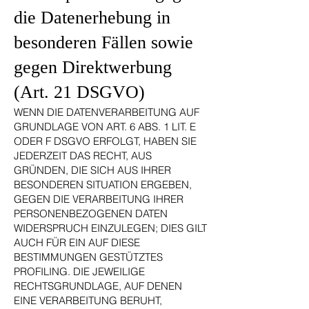
die Datenerhebung in
besonderen Fällen sowie
gegen Direktwerbung
(Art. 21 DSGVO)
WENN DIE DATENVERARBEITUNG AUF
GRUNDLAGE VON ART. 6 ABS. 1 LIT. E
ODER F DSGVO ERFOLGT, HABEN SIE
JEDERZEIT DAS RECHT, AUS
GRÜNDEN, DIE SICH AUS IHRER
BESONDEREN SITUATION ERGEBEN,
GEGEN DIE VERARBEITUNG IHRER
PERSONENBEZOGENEN DATEN
WIDERSPRUCH EINZULEGEN; DIES GILT
AUCH FÜR EIN AUF DIESE
BESTIMMUNGEN GESTÜTZTES
PROFILING. DIE JEWEILIGE
RECHTSGRUNDLAGE, AUF DENEN
EINE VERARBEITUNG BERUHT,