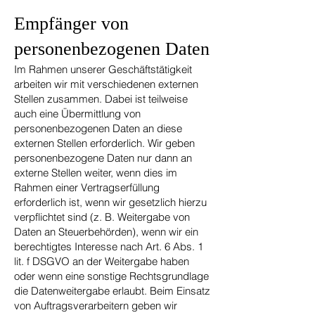
Empfänger von
personenbezogenen Daten
Im Rahmen unserer Geschäftstätigkeit
arbeiten wir mit verschiedenen externen
Stellen zusammen. Dabei ist teilweise
auch eine Übermittlung von
personenbezogenen Daten an diese
externen Stellen erforderlich. Wir geben
personenbezogene Daten nur dann an
externe Stellen weiter, wenn dies im
Rahmen einer Vertragserfüllung
erforderlich ist, wenn wir gesetzlich hierzu
verpflichtet sind (z. B. Weitergabe von
Daten an Steuerbehörden), wenn wir ein
berechtigtes Interesse nach Art. 6 Abs. 1
lit. f DSGVO an der Weitergabe haben
oder wenn eine sonstige Rechtsgrundlage
die Datenweitergabe erlaubt. Beim Einsatz
von Auftragsverarbeitern geben wir