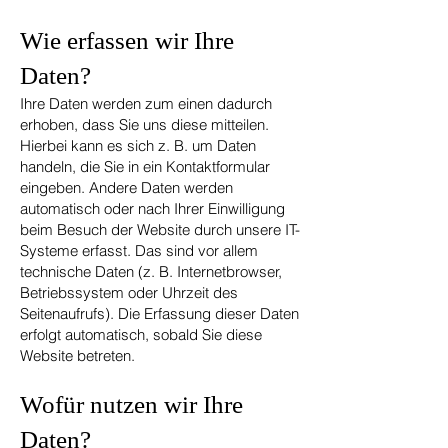
Wie erfassen wir Ihre
Daten?
Ihre Daten werden zum einen dadurch
erhoben, dass Sie uns diese mitteilen.
Hierbei kann es sich z. B. um Daten
handeln, die Sie in ein Kontaktformular
eingeben. Andere Daten werden
automatisch oder nach Ihrer Einwilligung
beim Besuch der Website durch unsere IT-
Systeme erfasst. Das sind vor allem
technische Daten (z. B. Internetbrowser,
Betriebssystem oder Uhrzeit des
Seitenaufrufs). Die Erfassung dieser Daten
erfolgt automatisch, sobald Sie diese
Website betreten.
Wofür nutzen wir Ihre
Daten?