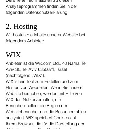
Detaillierte Informationen zu diesen
Analyseprogrammen finden Sie in der
folgenden Datenschutzerklärung.
2. Hosting
Wir hosten die Inhalte unserer Website bei
folgendem Anbieter:
WIX
Anbieter ist die Wix.com Ltd., 40 Namal Tel
Aviv St., Tel Aviv
6350671
, Israel
(nachfolgend „WIX“).
WIX ist ein Tool zum Erstellen und zum
Hosten von Webseiten. Wenn Sie unsere
Website besuchen, werden mit Hilfe von
WIX das Nutzerverhalten, die
Besucherquellen, die Region der
Websitebesucher und die Besucherzahlen
analysiert. WIX speichert Cookies auf
Ihrem Browser, die für die Darstellung der