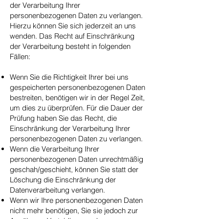
der Verarbeitung Ihrer
personenbezogenen Daten zu verlangen.
Hierzu können Sie sich jederzeit an uns
wenden. Das Recht auf Einschränkung
der Verarbeitung besteht in folgenden
Fällen:
Wenn Sie die Richtigkeit Ihrer bei uns
gespeicherten personenbezogenen Daten
bestreiten, benötigen wir in der Regel Zeit,
um dies zu überprüfen. Für die Dauer der
Prüfung haben Sie das Recht, die
Einschränkung der Verarbeitung Ihrer
personenbezogenen Daten zu verlangen.
Wenn die Verarbeitung Ihrer
personenbezogenen Daten unrechtmäßig
geschah/geschieht, können Sie statt der
Löschung die Einschränkung der
Datenverarbeitung verlangen.
Wenn wir Ihre personenbezogenen Daten
nicht mehr benötigen, Sie sie jedoch zur