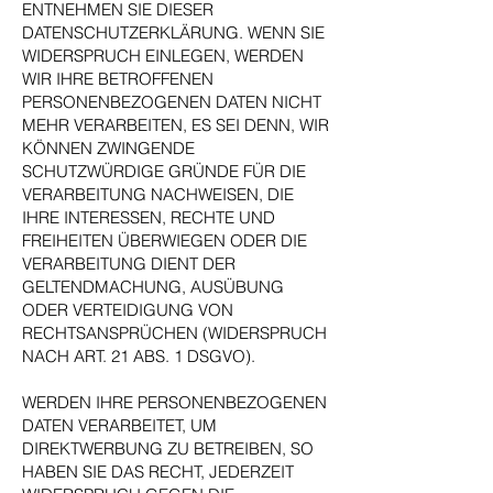
ENTNEHMEN SIE DIESER
DATENSCHUTZERKLÄRUNG. WENN SIE
WIDERSPRUCH EINLEGEN, WERDEN
WIR IHRE BETROFFENEN
PERSONENBEZOGENEN DATEN NICHT
MEHR VERARBEITEN, ES SEI DENN, WIR
KÖNNEN ZWINGENDE
SCHUTZWÜRDIGE GRÜNDE FÜR DIE
VERARBEITUNG NACHWEISEN, DIE
IHRE INTERESSEN, RECHTE UND
FREIHEITEN ÜBERWIEGEN ODER DIE
VERARBEITUNG DIENT DER
GELTENDMACHUNG, AUSÜBUNG
ODER VERTEIDIGUNG VON
RECHTSANSPRÜCHEN (WIDERSPRUCH
NACH ART. 21 ABS. 1 DSGVO).
WERDEN IHRE PERSONENBEZOGENEN
DATEN VERARBEITET, UM
DIREKTWERBUNG ZU BETREIBEN, SO
HABEN SIE DAS RECHT, JEDERZEIT