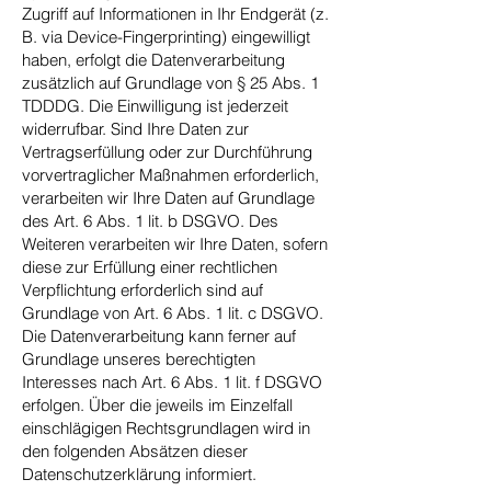
Zugriff auf Informationen in Ihr Endgerät (z.
B. via Device-Fingerprinting) eingewilligt
haben, erfolgt die Datenverarbeitung
zusätzlich auf Grundlage von § 25 Abs. 1
TDDDG. Die Einwilligung ist jederzeit
widerrufbar. Sind Ihre Daten zur
Vertragserfüllung oder zur Durchführung
vorvertraglicher Maßnahmen erforderlich,
verarbeiten wir Ihre Daten auf Grundlage
des Art. 6 Abs. 1 lit. b DSGVO. Des
Weiteren verarbeiten wir Ihre Daten, sofern
diese zur Erfüllung einer rechtlichen
Verpflichtung erforderlich sind auf
Grundlage von Art. 6 Abs. 1 lit. c DSGVO.
Die Datenverarbeitung kann ferner auf
Grundlage unseres berechtigten
Interesses nach Art. 6 Abs. 1 lit. f DSGVO
erfolgen. Über die jeweils im Einzelfall
einschlägigen Rechtsgrundlagen wird in
den folgenden Absätzen dieser
Datenschutzerklärung informiert.