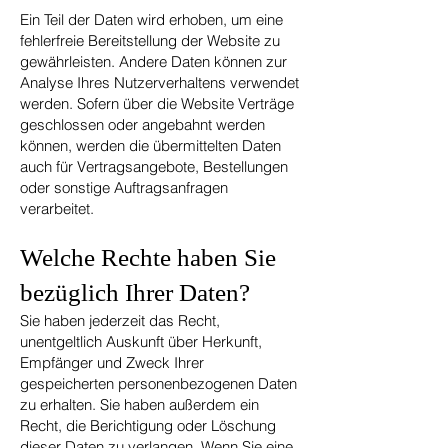
Ein Teil der Daten wird erhoben, um eine
fehlerfreie Bereitstellung der Website zu
gewährleisten. Andere Daten können zur
Analyse Ihres Nutzerverhaltens verwendet
werden. Sofern über die Website Verträge
geschlossen oder angebahnt werden
können, werden die übermittelten Daten
auch für Vertragsangebote, Bestellungen
oder sonstige Auftragsanfragen
verarbeitet.
Welche Rechte haben Sie
bezüglich Ihrer Daten?
Sie haben jederzeit das Recht,
unentgeltlich Auskunft über Herkunft,
Empfänger und Zweck Ihrer
gespeicherten personenbezogenen Daten
zu erhalten. Sie haben außerdem ein
Recht, die Berichtigung oder Löschung
dieser Daten zu verlangen. Wenn Sie eine