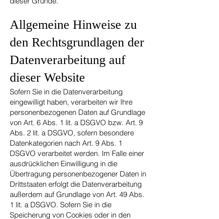
dieser Gründe.
Allgemeine Hinweise zu
den Rechtsgrundlagen der
Datenverarbeitung auf
dieser Website
Sofern Sie in die Datenverarbeitung
eingewilligt haben, verarbeiten wir Ihre
personenbezogenen Daten auf Grundlage
von Art. 6 Abs. 1 lit. a DSGVO bzw. Art. 9
Abs. 2 lit. a DSGVO, sofern besondere
Datenkategorien nach Art. 9 Abs. 1
DSGVO verarbeitet werden. Im Falle einer
ausdrücklichen Einwilligung in die
Übertragung personenbezogener Daten in
Drittstaaten erfolgt die Datenverarbeitung
außerdem auf Grundlage von Art. 49 Abs.
1 lit. a DSGVO. Sofern Sie in die
Speicherung von Cookies oder in den