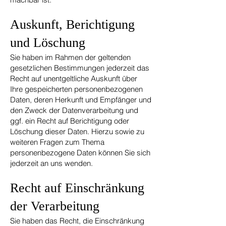
Auskunft, Berichtigung
und Löschung
Sie haben im Rahmen der geltenden
gesetzlichen Bestimmungen jederzeit das
Recht auf unentgeltliche Auskunft über
Ihre gespeicherten personenbezogenen
Daten, deren Herkunft und Empfänger und
den Zweck der Datenverarbeitung und
ggf. ein Recht auf Berichtigung oder
Löschung dieser Daten. Hierzu sowie zu
weiteren Fragen zum Thema
personenbezogene Daten können Sie sich
jederzeit an uns wenden.
Recht auf Einschränkung
der Verarbeitung
Sie haben das Recht, die Einschränkung