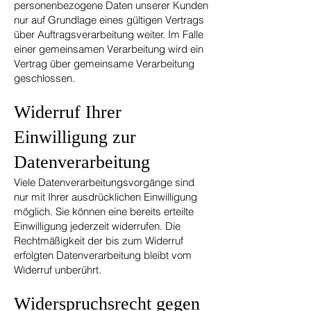
personenbezogene Daten unserer Kunden
nur auf Grundlage eines gültigen Vertrags
über Auftragsverarbeitung weiter. Im Falle
einer gemeinsamen Verarbeitung wird ein
Vertrag über gemeinsame Verarbeitung
geschlossen.
Widerruf Ihrer
Einwilligung zur
Datenverarbeitung
Viele Datenverarbeitungsvorgänge sind
nur mit Ihrer ausdrücklichen Einwilligung
möglich. Sie können eine bereits erteilte
Einwilligung jederzeit widerrufen. Die
Rechtmäßigkeit der bis zum Widerruf
erfolgten Datenverarbeitung bleibt vom
Widerruf unberührt.
Widerspruchsrecht gegen