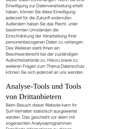
Einwilligung zur Datenverarbeitung erteilt
haben, können Sie diese Einwilligung
jederzeit für die Zukunft widerrufen.
Außerdem haben Sie das Recht, unter
bestimmten Umständen die
Einschränkung der Verarbeitung Ihrer
personenbezogenen Daten zu verlangen.
Des Weiteren steht Ihnen ein
Beschwerderecht bei der zuständigen
Aufsichtsbehörde zu. Hierzu sowie zu
weiteren Fragen zum Thema Datenschutz
können Sie sich jederzeit an uns wenden.
Analyse-Tools und Tools
von Dritt­anbietern
Beim Besuch dieser Website kann Ihr
Surf-Verhalten statistisch ausgewertet
werden. Das geschieht vor allem mit
sogenannten Analyseprogrammen.