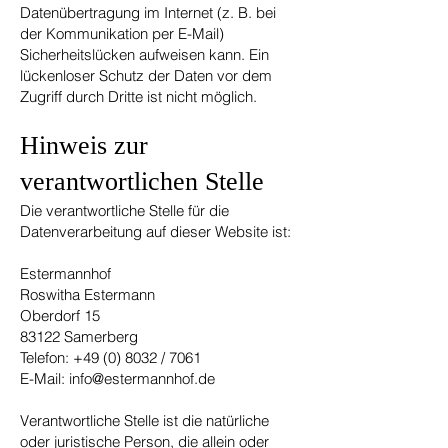
Datenübertragung im Internet (z. B. bei
der Kommunikation per E-Mail)
Sicherheitslücken aufweisen kann. Ein
lückenloser Schutz der Daten vor dem
Zugriff durch Dritte ist nicht möglich.
Hinweis zur
verantwortlichen Stelle
Die verantwortliche Stelle für die
Datenverarbeitung auf dieser Website ist:
Estermannhof
Roswitha Estermann
Oberdorf 15
83122 Samerberg
Telefon:
+49 (0) 8032
/ 7061
E-Mail: info@estermannhof.de
Verantwortliche Stelle ist die natürliche
oder juristische Person, die allein oder