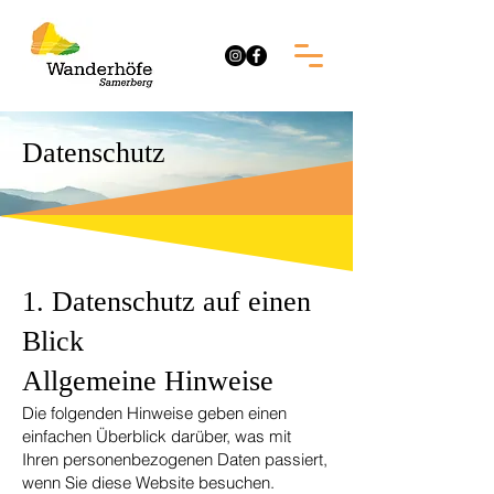
Datenschutz
1. Datenschutz auf einen
Blick
Allgemeine Hinweise
Die folgenden Hinweise geben einen
einfachen Überblick darüber, was mit
Ihren personenbezogenen Daten passiert,
wenn Sie diese Website besuchen.