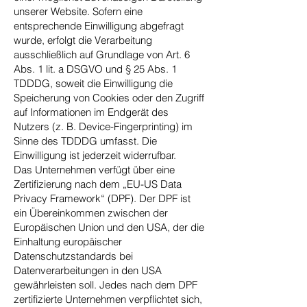
unserer Website. Sofern eine
entsprechende Einwilligung abgefragt
wurde, erfolgt die Verarbeitung
ausschließlich auf Grundlage von Art. 6
Abs. 1 lit. a DSGVO und § 25 Abs. 1
TDDDG, soweit die Einwilligung die
Speicherung von Cookies oder den Zugriff
auf Informationen im Endgerät des
Nutzers (z. B. Device-Fingerprinting) im
Sinne des TDDDG umfasst. Die
Einwilligung ist jederzeit widerrufbar.
Das Unternehmen verfügt über eine
Zertifizierung nach dem „EU-US Data
Privacy Framework“ (DPF). Der DPF ist
ein Übereinkommen zwischen der
Europäischen Union und den USA, der die
Einhaltung europäischer
Datenschutzstandards bei
Datenverarbeitungen in den USA
gewährleisten soll. Jedes nach dem DPF
zertifizierte Unternehmen verpflichtet sich,