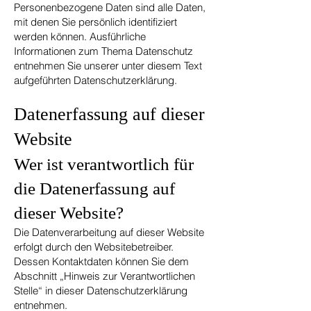
Personenbezogene Daten sind alle Daten,
mit denen Sie persönlich identifiziert
werden können. Ausführliche
Informationen zum Thema Datenschutz
entnehmen Sie unserer unter diesem Text
aufgeführten Datenschutzerklärung.
Datenerfassung auf dieser
Website
Wer ist verantwortlich für
die Datenerfassung auf
dieser Website?
Die Datenverarbeitung auf dieser Website
erfolgt durch den Websitebetreiber.
Dessen Kontaktdaten können Sie dem
Abschnitt „Hinweis zur Verantwortlichen
Stelle“ in dieser Datenschutzerklärung
entnehmen.