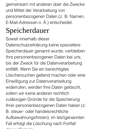
gemeinsam mit anderen über die Zwecke
und Mittel der Verarbeitung von
personenbezogenen Daten (z. B. Namen,
E-Mail-Adressen o. Ä.) entscheidet.
Speicherdauer
Soweit innerhalb dieser
Datenschutzerklärung keine speziellere
Speicherdauer genannt wurde, verbleiben
Ihre personenbezogenen Daten bei uns,
bis der Zweck für die Datenverarbeitung
entfällt. Wenn Sie ein berechtigtes
Löschersuchen geltend machen oder eine
Einwilligung zur Datenverarbeitung
widerrufen, werden Ihre Daten gelöscht,
sofern wir keine anderen rechtlich
zulässigen Gründe für die Speicherung
Ihrer personenbezogenen Daten haben (z.
B. steuer- oder handelsrechtliche
Aufbewahrungsfristen); im letztgenannten
Fall erfolgt die Löschung nach Fortfall