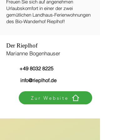
Freuen Sie sich auf angenehmen
Urlaubskomfort in einer der zwei
gemütlichen Landhaus-Ferienwohnungen
des Bio-Wanderhof Rieplhof!
Der Rieplhof
Marianne Bogenhauser
+49 8032 8225
info@rieplhof.de
Zur Website