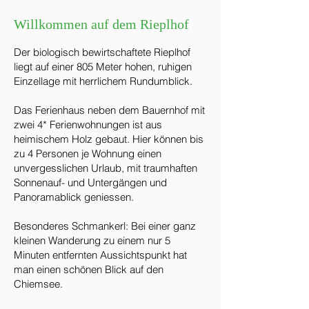
Willkommen auf dem Rieplhof
Der biologisch bewirtschaftete Rieplhof
liegt auf einer 805 Meter hohen, ruhigen
Einzellage mit herrlichem Rundumblick.
Das Ferienhaus neben dem Bauernhof mit
zwei 4* Ferienwohnungen ist aus
heimischem Holz gebaut. Hier können bis
zu 4 Personen je Wohnung einen
unvergesslichen Urlaub, mit traumhaften
Sonnenauf- und Untergängen und
Panoramablick geniessen.
Besonderes Schmankerl: Bei einer ganz
kleinen Wanderung zu einem nur 5
Minuten entfernten Aussichtspunkt hat
man einen schönen Blick auf den
Chiemsee.