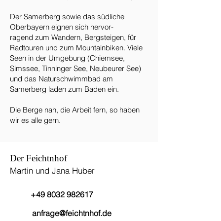
Der Samerberg sowie das südliche
Oberbayern eignen sich hervor-
ragend zum Wandern, Bergsteigen, für
Radtouren und zum Mountainbiken. Viele
Seen in der Umgebung (Chiemsee,
Simssee, Tinninger See, Neubeurer See)
und das Naturschwimmbad am
Samerberg laden zum Baden ein.
Die Berge nah, die Arbeit fern, so haben
wir es alle gern.
Der Feichtnhof
Martin und Jana Huber
+49 8032 982617
anfrage@feichtnhof.de