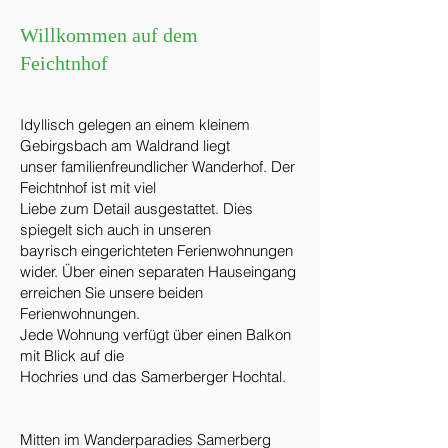
Willkommen auf dem
Feichtnhof
Idyllisch gelegen an einem kleinem
Gebirgsbach am Waldrand liegt
unser familienfreundlicher Wanderhof. Der
Feichtnhof ist mit viel
Liebe zum Detail ausgestattet. Dies
spiegelt sich auch in unseren
bayrisch eingerichteten Ferienwohnungen
wider. Über einen separaten Hauseingang
erreichen Sie unsere beiden
Ferienwohnungen.
Jede Wohnung verfügt über einen Balkon
mit Blick auf die
Hochries und das Samerberger Hochtal.
Mitten im Wanderparadies Samerberg